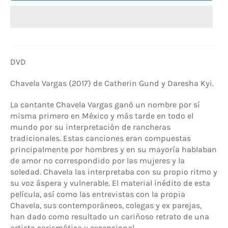
DVD
Chavela Vargas (2017) de
Catherin Gund y Daresha Kyi.
La cantante Chavela Vargas ganó un nombre por sí
misma primero en México y más tarde en todo el
mundo por su interpretación de rancheras
tradicionales. Estas canciones eran compuestas
principalmente por hombres y en su mayoría hablaban
de amor no correspondido por las mujeres y la
soledad.
Chavela las interpretaba con su propio ritmo y
su voz áspera y vulnerable. El material inédito de esta
película, así como las entrevistas con la propia
Chavela, sus contemporáneos, colegas y ex parejas,
han dado como resultado un cariñoso retrato de una
artista carismática y excepcional.